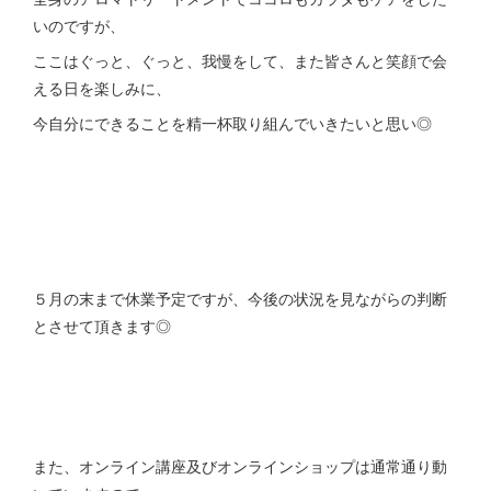
いのですが、
ここはぐっと、ぐっと、我慢をして、また皆さんと笑顔で会
える日を楽しみに、
今自分にできることを精一杯取り組んでいきたいと思い◎
５月の末まで休業予定ですが、今後の状況を見ながらの判断
とさせて頂きます◎
また、オンライン講座及びオンラインショップは通常通り動