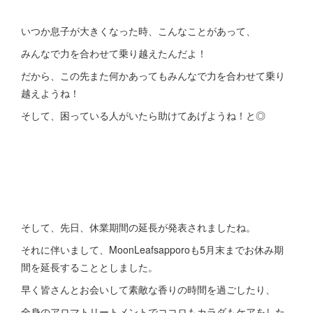
いつか息子が大きくなった時、こんなことがあって、
みんなで力を合わせて乗り越えたんだよ！
だから、この先また何かあってもみんなで力を合わせて乗り
越えようね！
そして、困っている人がいたら助けてあげようね！と◎
そして、先日、休業期間の延長が発表されましたね。
それに伴いまして、MoonLeafsapporoも5月末までお休み期
間を延長することとしました。
早く皆さんとお会いして素敵な香りの時間を過ごしたり、
全身のアロマトリートメントでココロもカラダもケアをした