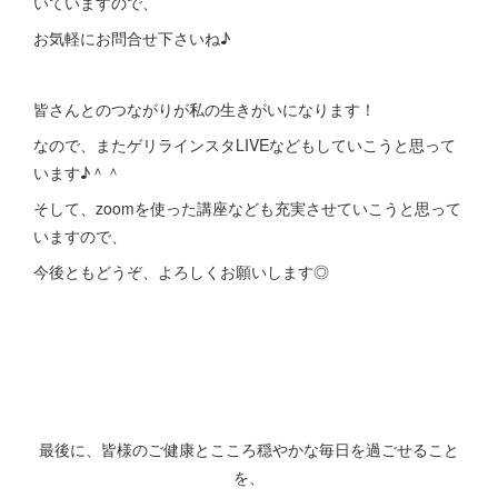
いていますので、
お気軽にお問合せ下さいね♪
皆さんとのつながりが私の生きがいになります！
なので、またゲリラインスタLIVEなどもしていこうと思って
います♪＾＾
そして、zoomを使った講座なども充実させていこうと思って
いますので、
今後ともどうぞ、よろしくお願いします◎
最後に、皆様のご健康とこころ穏やかな毎日を過ごせること
を、