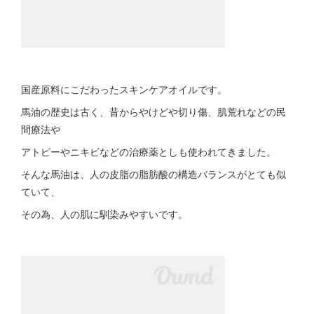
国産原料にこだわったスキンケアオイルです。
馬油の歴史は古く、昔からやけどや切り傷、肌荒れなどの民
間療法や
アトピーやニキビなどの治療薬としも使われてきました。
そんな馬油は、人の皮脂の脂肪酸の構造バランスがとても似
ていて、
その為、人の肌に馴染みやすいです。