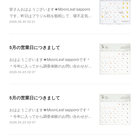
皆さんおはようございます☀MoonLeaf sapporo
です。昨日はブラジル戦を観戦して、寝不足気…
2026.06.30 02:21
5月の営業日につきまして
おはようございます☀MoonLeaf sapporoです＾
＾今年に入ってから調香体験のお問い合わせが…
2026.04.23 02:37
5月の営業日につきまして
おはようございます☀MoonLeaf sapporoです＾
＾今年に入ってから調香体験のお問い合わせが…
2026.04.23 02:37