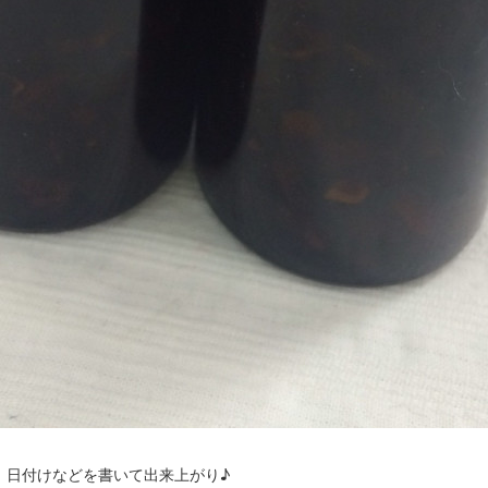
、日付けなどを書いて出来上がり♪