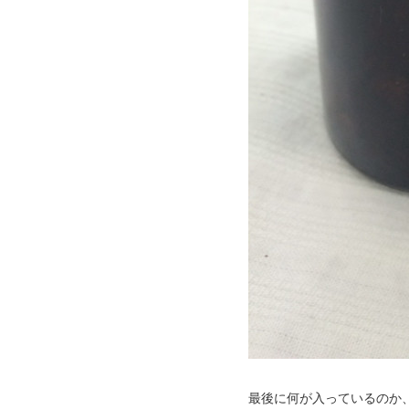
最後に何が入っているのか