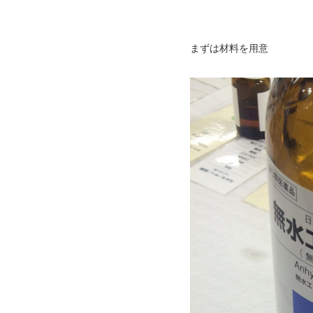
まずは材料を用意