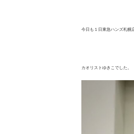
今日も１日東急ハンズ札幌
カオリストゆきこでした。