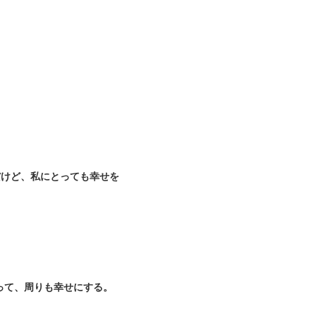
だけど、私にとっても幸せを
って、周りも幸せにする。