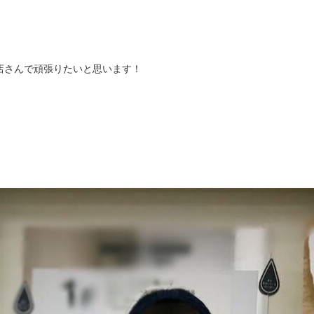
店さんで頑張りたいと思います！