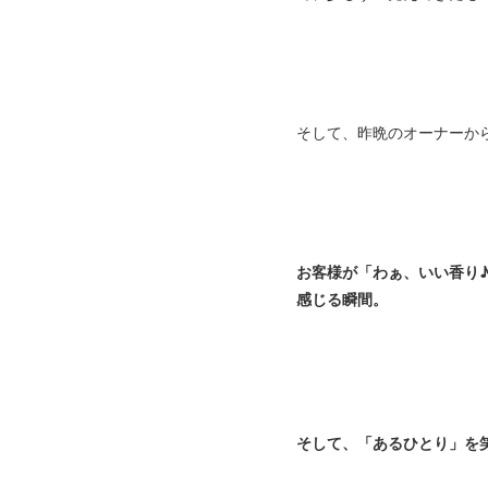
そして、昨晩のオーナーか
お客様が「わぁ、いい香り
感じる瞬間。
そして、「あるひとり」を