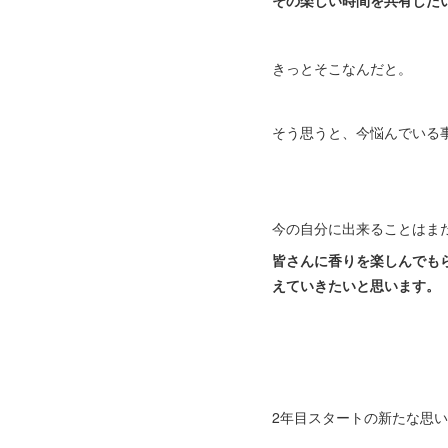
きっとそこなんだと。
そう思うと、今悩んでいる
今の自分に出来ることはま
皆さんに香りを楽しんでも
えていきたいと思います。
2年目スタートの新たな思