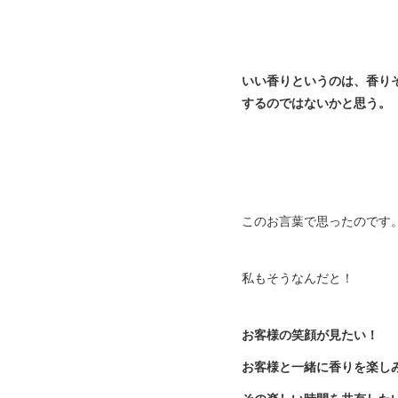
いい香りというのは、香り
するのではないかと思う。
このお言葉で思ったのです
私もそうなんだと！
お客様の笑顔が見たい！
お客様と一緒に香りを楽し
その楽しい時間を共有した