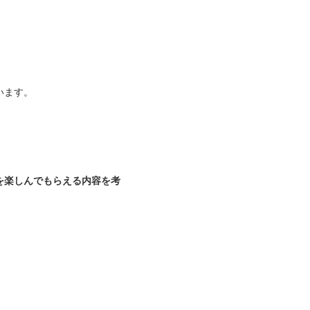
います。
を楽しんでもらえる内容を考