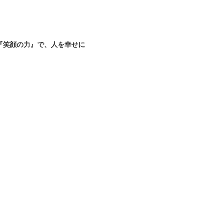
『笑顔の力』で、人を幸せに