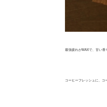
最強疲れがMAXで、甘い
コーヒーフレッシュに、コ