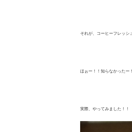
それが、コーヒーフレッシ
ほぉー！！知らなかったー！
実際、やってみました！！