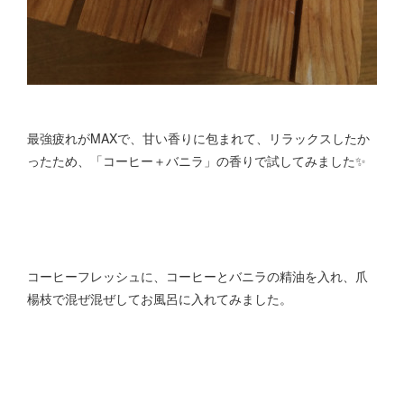
最強疲れがMAXで、甘い香りに包まれて、リラックスしたか
ったため、「コーヒー＋バニラ」の香りで試してみました✨
コーヒーフレッシュに、コーヒーとバニラの精油を入れ、爪
楊枝で混ぜ混ぜしてお風呂に入れてみました。