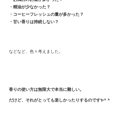
・精油が少なかった？
・コーヒーフレッシュの量が多かった？
・甘い香りは持続しない？
などなど、色々考えました。
香りの使い方は無限大で本当に難しい。
だけど、それがとっても楽しかったりするのです✨^ ^