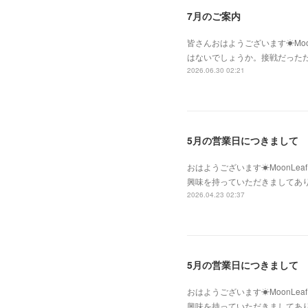
7月のご案内
皆さんおはようございます☀Moo
はないでしょうか。接戦だった
2026.06.30 02:21
5月の営業日につきまして
おはようございます☀MoonLe
興味を持っていただきましてあ
2026.04.23 02:37
5月の営業日につきまして
おはようございます☀MoonLe
興味を持っていただきましてあ