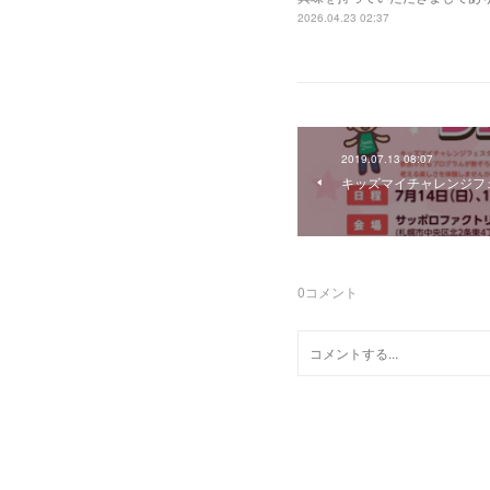
2026.04.23 02:37
2019.07.13 08:07
キッズマイチャレンジフ
0
コメント