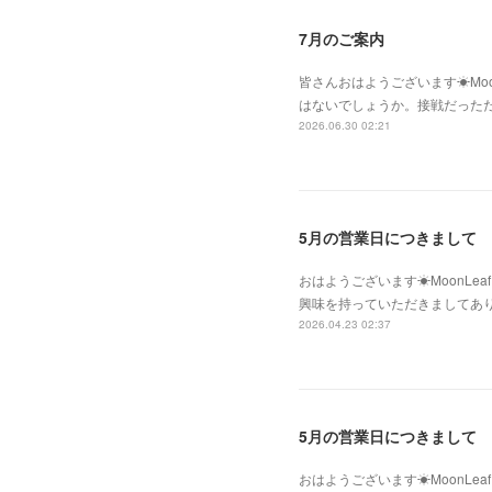
7月のご案内
皆さんおはようございます☀Moo
はないでしょうか。接戦だった
2026.06.30 02:21
5月の営業日につきまして
おはようございます☀MoonLe
興味を持っていただきましてあ
2026.04.23 02:37
5月の営業日につきまして
おはようございます☀MoonLe