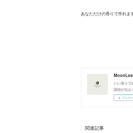
あなただけの香りで作れま
いい香りでe
講師が伝え
フォロ
関連記事