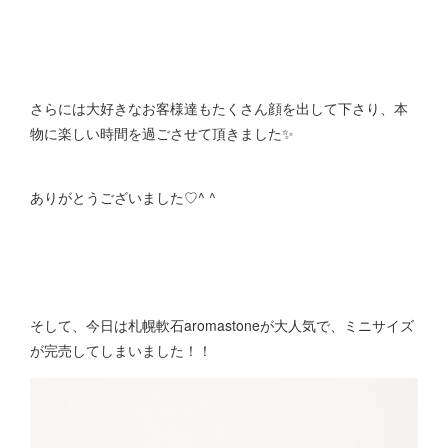
さらには大好きなお客様達もたくさん顔を出して下さり、本
物に楽しい時間を過ごさせて頂きました✨
ありがとうございました♡^ ^
そして、今日は札幌軟石aromastoneが大人気で、ミニサイズ
が完売してしまいました！！