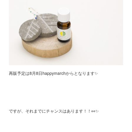
再販予定は8月8日happymarchからとなります✨
ですが、それまでにチャンスはあります！！👀✨