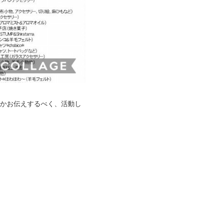
いかお伝えするべく、活動し