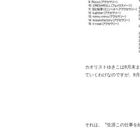
カオリストゆきこは8月末
ていくわけなのですが、9
それは、〝生涯この仕事を