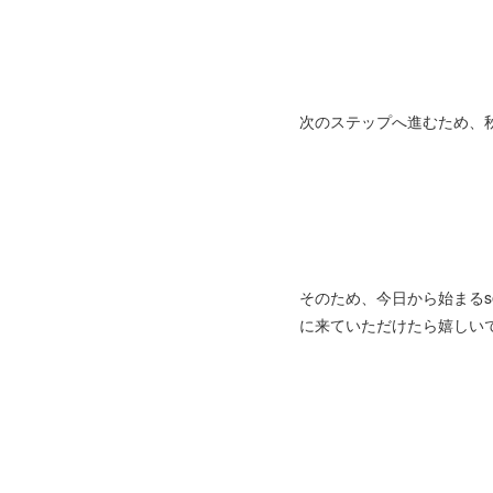
次のステップへ進むため、
そのため、今日から始まるsele
に来ていただけたら嬉しい