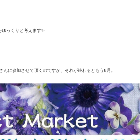
をゆっくりと考えます✨
arketさんに参加させて頂くのですが、それが終わるともう8月。