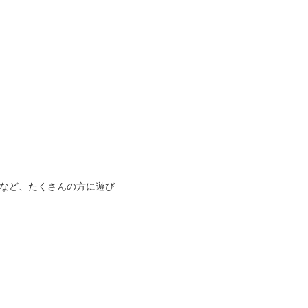
eartなど、たくさんの方に遊び