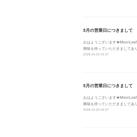
5月の営業日につきまして
おはようございます☀MoonLe
興味を持っていただきましてあ
2026.04.23 02:37
5月の営業日につきまして
おはようございます☀MoonLe
興味を持っていただきましてあ
2026.04.23 02:37