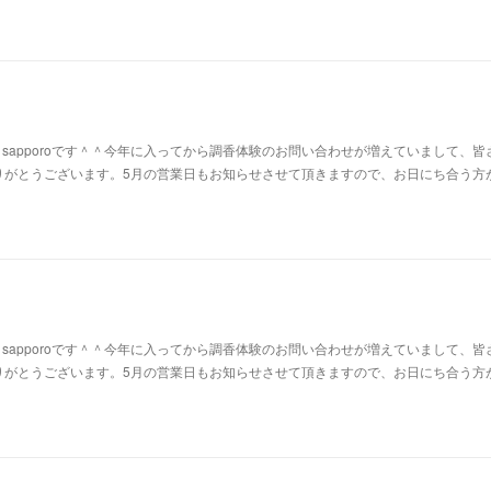
af sapporoです＾＾今年に入ってから調香体験のお問い合わせが増えていまして、皆
りがとうございます。5月の営業日もお知らせさせて頂きますので、お日にち合う方
af sapporoです＾＾今年に入ってから調香体験のお問い合わせが増えていまして、皆
りがとうございます。5月の営業日もお知らせさせて頂きますので、お日にち合う方