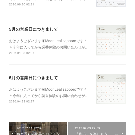
2026.06.30 02:21
5月の営業日につきまして
おはようございます☀MoonLeaf sapporoです＾
＾今年に入ってから調香体験のお問い合わせが…
2026.04.23 02:37
5月の営業日につきまして
おはようございます☀MoonLeaf sapporoです＾
＾今年に入ってから調香体験のお問い合わせが…
2026.04.23 02:37
2017.07.11 12:34
2017.07.03 22:59
色と香りの世界〜ロイトン
『作る』を楽しもう。 ～