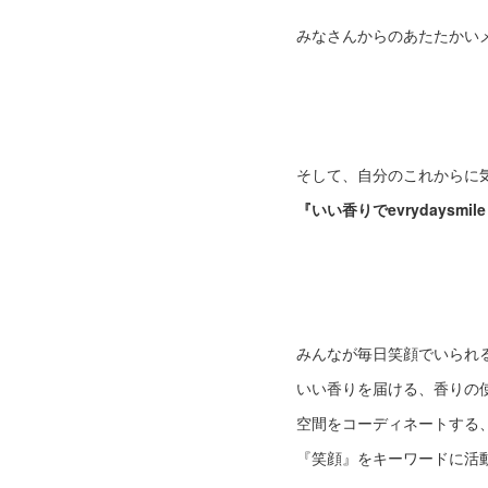
みなさんからのあたたかい
そして、自分のこれからに
『いい香りでevrydaysmil
みんなが毎日笑顔でいられ
いい香りを届ける、香りの
空間をコーディネートする
『笑顔』をキーワードに活