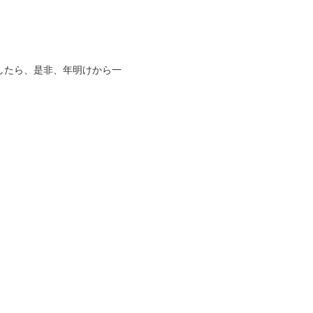
したら、是非、年明けから一