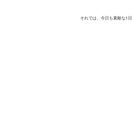
それでは、今日も素敵な1