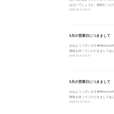
はないでしょうか。接戦だった
2026.06.30 02:21
5月の営業日につきまして
おはようございます☀MoonLe
興味を持っていただきましてあ
2026.04.23 02:37
5月の営業日につきまして
おはようございます☀MoonLe
興味を持っていただきましてあ
2026.04.23 02:37