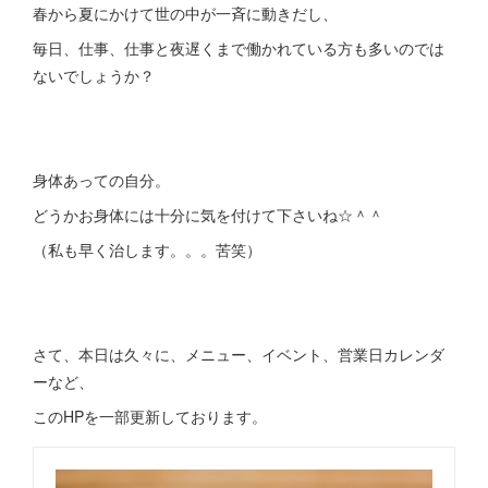
春から夏にかけて世の中が一斉に動きだし、
毎日、仕事、仕事と夜遅くまで働かれている方も多いのでは
ないでしょうか？
身体あっての自分。
どうかお身体には十分に気を付けて下さいね☆＾＾
（私も早く治します。。。苦笑）
さて、本日は久々に、メニュー、イベント、営業日カレンダ
ーなど、
このHPを一部更新しております。