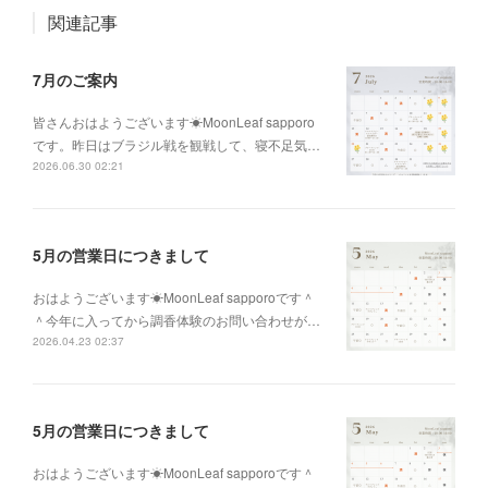
関連記事
7月のご案内
皆さんおはようございます☀MoonLeaf sapporo
です。昨日はブラジル戦を観戦して、寝不足気…
2026.06.30 02:21
5月の営業日につきまして
おはようございます☀MoonLeaf sapporoです＾
＾今年に入ってから調香体験のお問い合わせが…
2026.04.23 02:37
5月の営業日につきまして
おはようございます☀MoonLeaf sapporoです＾