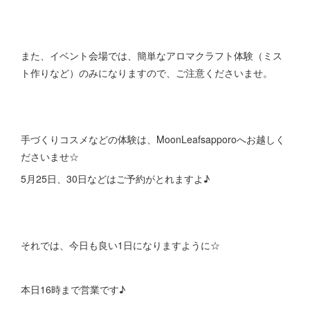
また、イベント会場では、簡単なアロマクラフト体験（ミス
ト作りなど）のみになりますので、ご注意くださいませ。
手づくりコスメなどの体験は、MoonLeafsapporoへお越しく
ださいませ☆
5月25日、30日などはご予約がとれますよ♪
それでは、今日も良い1日になりますように☆
本日16時まで営業です♪