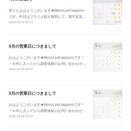
皆さんおはようございます☀MoonLeaf sapporo
です。昨日はブラジル戦を観戦して、寝不足気…
2026.06.30 02:21
5月の営業日につきまして
おはようございます☀MoonLeaf sapporoです＾
＾今年に入ってから調香体験のお問い合わせが…
2026.04.23 02:37
5月の営業日につきまして
おはようございます☀MoonLeaf sapporoです＾
＾今年に入ってから調香体験のお問い合わせが…
2026.04.23 02:37