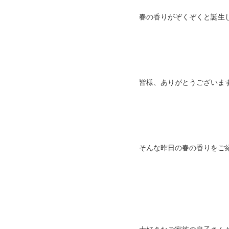
春の香りがぞくぞくと誕生
皆様、ありがとうございま
そんな昨日の春の香りをご紹介