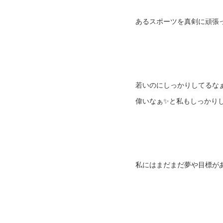
あるスポーツを真剣に頑張
若いのにしっかりしてるな
偉いなぁ✨と私もしっかり
私にはまだまだ夢や目標が