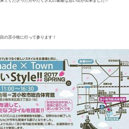
に来てくださった方やたくさんの素敵な思い出が出来ました✨
回目の苫小牧に行って参ります！