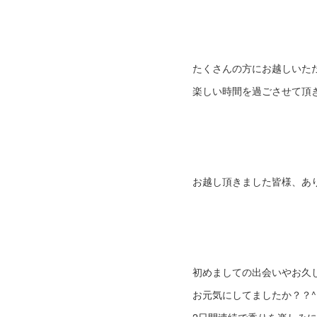
たくさんの方にお越しいた
楽しい時間を過ごさせて頂
お越し頂きました皆様、あり
初めましての出会いやお久
お元気にしてましたか？？^