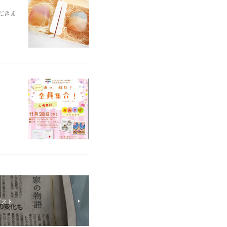
ただきま
ピスト