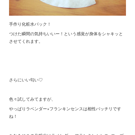
手作り化粧水パック！
つけた瞬間の気持ちいいー！という感覚が身体をシャキッと
させてくれます。
さらにいい匂い♡
色々試してみてますが、
やっぱりラベンダー×フランキンセンスは相性バッチリです
ね！