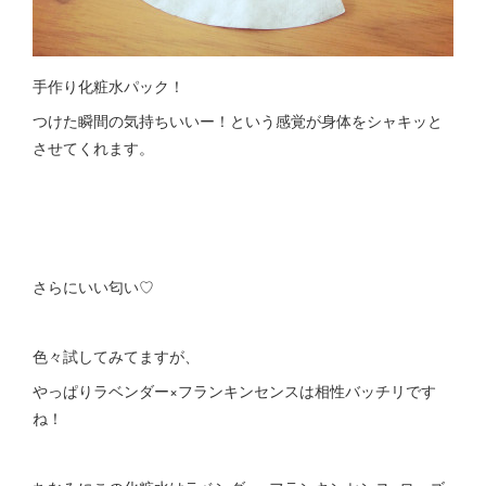
手作り化粧水パック！
つけた瞬間の気持ちいいー！という感覚が身体をシャキッと
させてくれます。
さらにいい匂い♡
色々試してみてますが、
やっぱりラベンダー×フランキンセンスは相性バッチリです
ね！