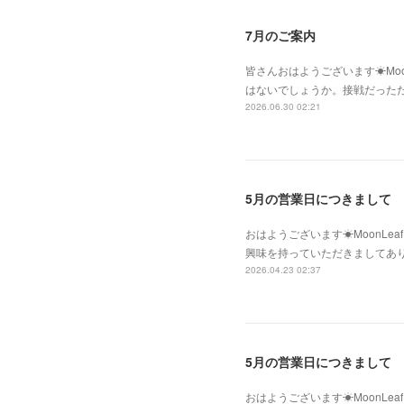
7月のご案内
皆さんおはようございます☀Moo
はないでしょうか。接戦だった
2026.06.30 02:21
5月の営業日につきまして
おはようございます☀MoonLe
興味を持っていただきましてあ
2026.04.23 02:37
5月の営業日につきまして
おはようございます☀MoonLe