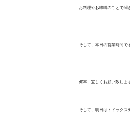
お料理やお味噌のことで聞
そして、本日の営業時間です
何卒、宜しくお願い致します✨
そして、明日はトドックス