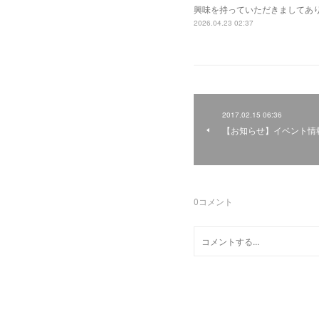
興味を持っていただきましてあ
2026.04.23 02:37
2017.02.15 06:36
【お知らせ】イベント情
0
コメント