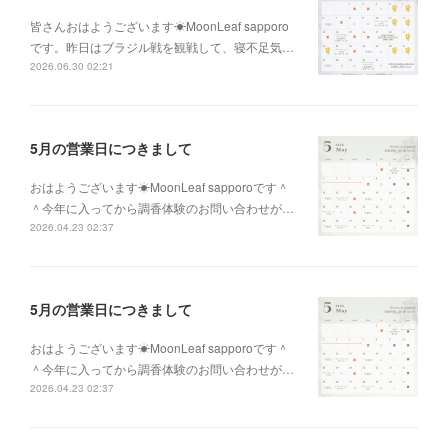
皆さんおはようございます☀MoonLeaf sapporo
です。昨日はブラジル戦を観戦して、寝不足気…
2026.06.30 02:21
5月の営業日につきまして
おはようございます☀MoonLeaf sapporoです＾
＾今年に入ってから調香体験のお問い合わせが…
2026.04.23 02:37
5月の営業日につきまして
おはようございます☀MoonLeaf sapporoです＾
＾今年に入ってから調香体験のお問い合わせが…
2026.04.23 02:37