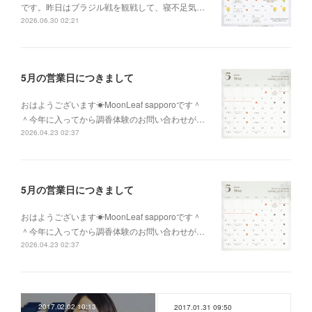
です。昨日はブラジル戦を観戦して、寝不足気…
2026.06.30 02:21
5月の営業日につきまして
おはようございます☀MoonLeaf sapporoです＾
＾今年に入ってから調香体験のお問い合わせが…
2026.04.23 02:37
5月の営業日につきまして
おはようございます☀MoonLeaf sapporoです＾
＾今年に入ってから調香体験のお問い合わせが…
2026.04.23 02:37
2017.02.02 10:13
2017.01.31 09:50