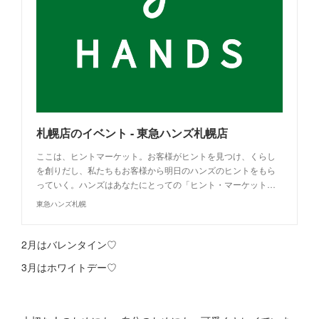
札幌店のイベント - 東急ハンズ札幌店
ここは、ヒントマーケット。お客様がヒントを見つけ、くらし
を創りだし、私たちもお客様から明日のハンズのヒントをもら
っていく。ハンズはあなたにとっての「ヒント・マーケット…
東急ハンズ札幌
2月はバレンタイン♡
3月はホワイトデー♡