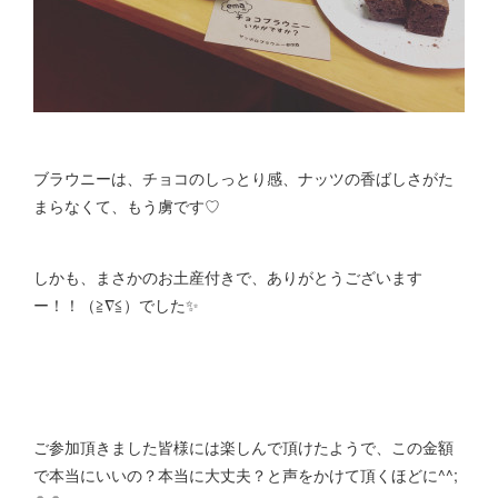
ブラウニーは、チョコのしっとり感、ナッツの香ばしさがた
まらなくて、もう虜です♡
しかも、まさかのお土産付きで、ありがとうございます
ー！！（≧∇≦）でした✨
ご参加頂きました皆様には楽しんで頂けたようで、この金額
で本当にいいの？本当に大丈夫？と声をかけて頂くほどに^^;