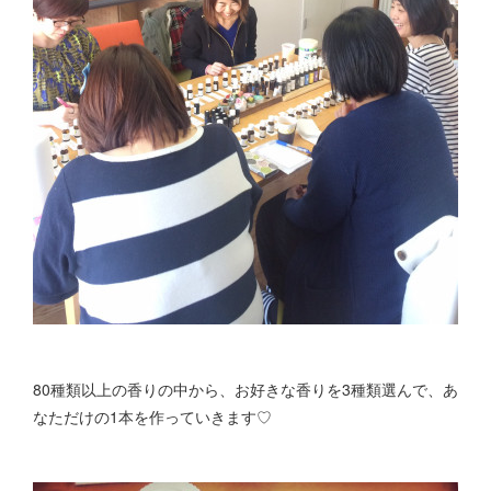
80種類以上の香りの中から、お好きな香りを3種類選んで、あ
なただけの1本を作っていきます♡