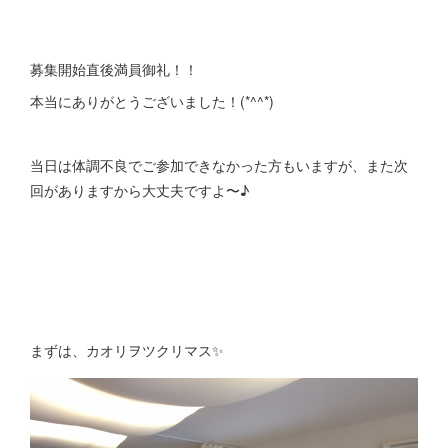
募集開始直後満員御礼！！
本当にありがとうございました！(*^^*)
当日は体調不良でご参加できなかった方もいますが、また次
回がありますから大丈夫ですよ〜♪
まずは、カオリヲツクリマス✨