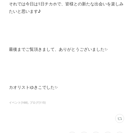
それでは今日は1日チカホで、皆様との新たな出会いを楽しみ
たいと思います♪
最後までご覧頂きまして、ありがとうございました✨
カオリストゆきこでした✨
イベント
(
168
)
ブログ
(
115
)