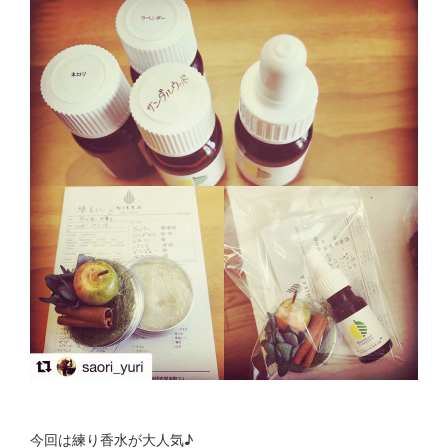
今回は練り香水が大人気♪