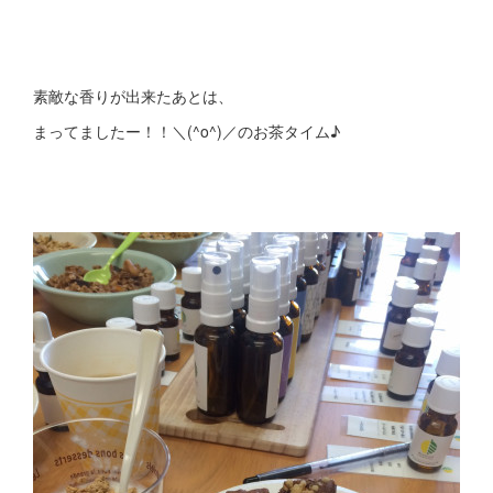
素敵な香りが出来たあとは、
まってましたー！！＼(^o^)／のお茶タイム♪