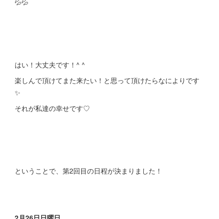
💦💦
はい！大丈夫です！^ ^
楽しんで頂けてまた来たい！と思って頂けたらなによりです
✨
それが私達の幸せです♡
ということで、第2回目の日程が決まりました！
2月26日日曜日