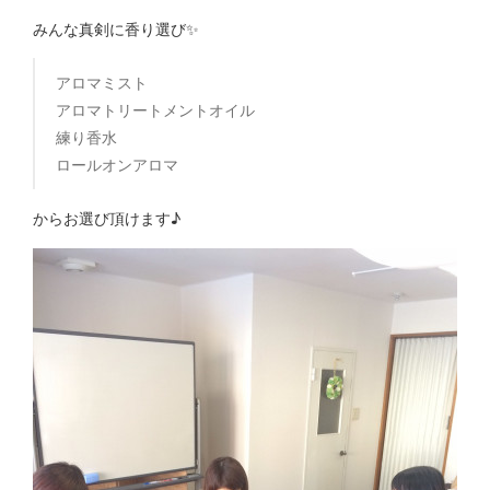
みんな真剣に香り選び✨
アロマミスト
アロマトリートメントオイル
練り香水
ロールオンアロマ
からお選び頂けます♪