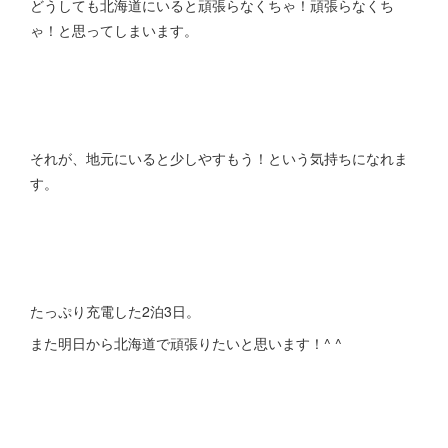
どうしても北海道にいると頑張らなくちゃ！頑張らなくち
ゃ！と思ってしまいます。
それが、地元にいると少しやすもう！という気持ちになれま
す。
たっぷり充電した2泊3日。
また明日から北海道で頑張りたいと思います！^ ^