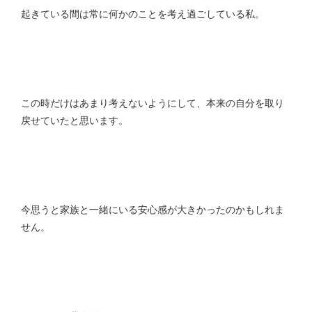
起きている間は常に何かのことを考え過ごしている私。
この時だけはあまり考えないようにして、本来の自分を取り
戻せていたと思います。
今思うと家族と一緒にいる安心感が大きかったのかもしれま
せん。