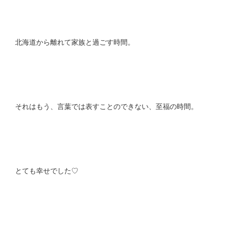
北海道から離れて家族と過ごす時間。
それはもう、言葉では表すことのできない、至福の時間。
とても幸せでした♡