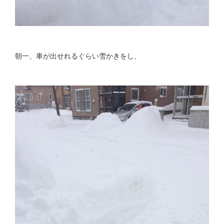
朝一、車が出せれるぐらい雪かきをし、