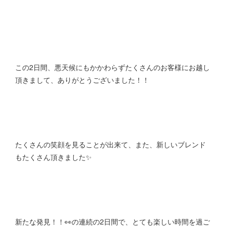
この2日間、悪天候にもかかわらずたくさんのお客様にお越し
頂きまして、ありがとうございました！！
たくさんの笑顔を見ることが出来て、また、新しいブレンド
もたくさん頂きました✨
新たな発見！！👀の連続の2日間で、とても楽しい時間を過ご