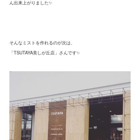
ん出来上がりました✨
そんなミストを作れるのが次は、
「TSUTAYA美しが丘店」さんです✨