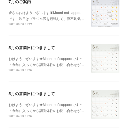
7月のご案内
皆さんおはようございます☀MoonLeaf sapporo
です。昨日はブラジル戦を観戦して、寝不足気…
2026.06.30 02:21
5月の営業日につきまして
おはようございます☀MoonLeaf sapporoです＾
＾今年に入ってから調香体験のお問い合わせが…
2026.04.23 02:37
5月の営業日につきまして
おはようございます☀MoonLeaf sapporoです＾
＾今年に入ってから調香体験のお問い合わせが…
2026.04.23 02:37