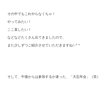
その中でもこれやらなくちゃ！
やってみたい！
ここ直したい！
などなどたくさん出てきましたので、
また少しずつご紹介させていただきますね✨^ ^
そして、午後からは参加するか迷った、「大忘年会」（笑）