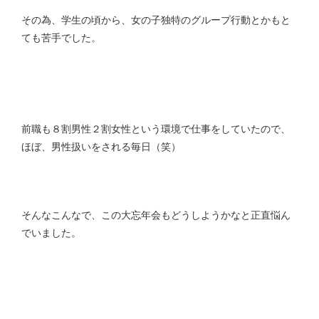
その為、学生の頃から、女の子独特のグループ行動とかもと
ても苦手でした。
前職も８割男性２割女性という環境で仕事をしていたので、
ほぼ、男性扱いをされる毎日（笑）
そんなこんなで、この大忘年会もどうしようかなと正直悩ん
でいました。