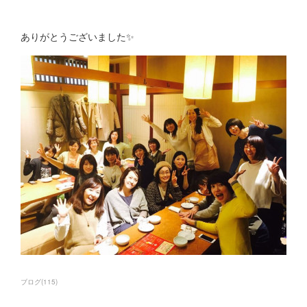
ありがとうございました✨
ブログ
(
115
)