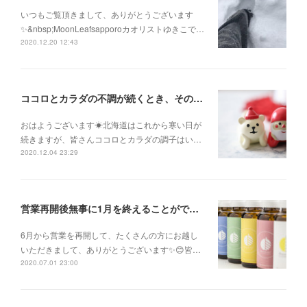
いつもご覧頂きまして、ありがとうございます
✨&nbsp;MoonLeafsapporoカオリストゆきこで…
2020.12.20 12:43
ココロとカラダの不調が続くとき、そのままにして諦めないで！
おはようございます☀北海道はこれから寒い日が
続きますが、皆さんココロとカラダの調子はい…
2020.12.04 23:29
営業再開後無事に1月を終えることができました✨
6月から営業を再開して、たくさんの方にお越し
いただきまして、ありがとうございます✨😊皆…
2020.07.01 23:00