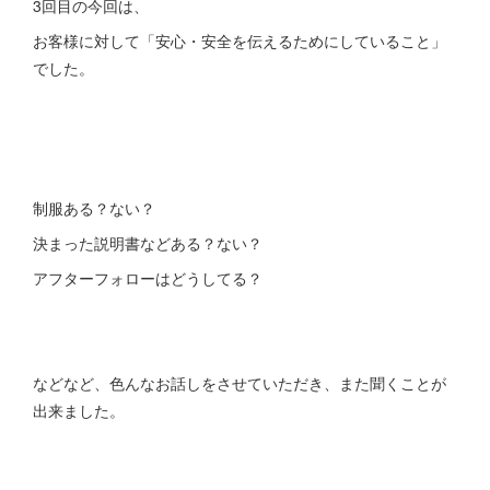
3回目の今回は、
お客様に対して「安心・安全を伝えるためにしていること」
でした。
制服ある？ない？
決まった説明書などある？ない？
アフターフォローはどうしてる？
などなど、色んなお話しをさせていただき、また聞くことが
出来ました。