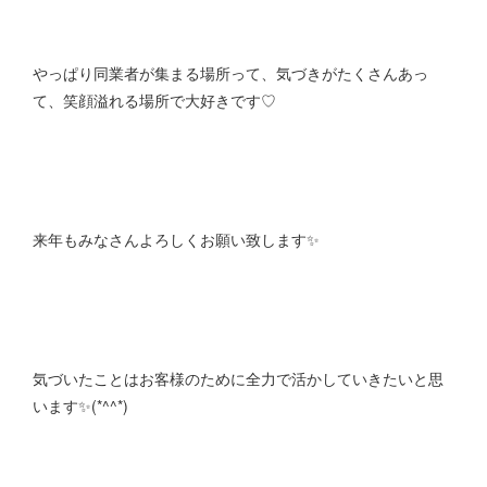
やっぱり同業者が集まる場所って、気づきがたくさんあっ
て、笑顔溢れる場所で大好きです♡
来年もみなさんよろしくお願い致します✨
気づいたことはお客様のために全力で活かしていきたいと思
います✨(*^^*)