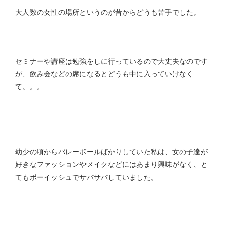
大人数の女性の場所というのが昔からどうも苦手でした。
セミナーや講座は勉強をしに行っているので大丈夫なのです
が、飲み会などの席になるとどうも中に入っていけなく
て。。。
幼少の頃からバレーボールばかりしていた私は、女の子達が
好きなファッションやメイクなどにはあまり興味がなく、と
てもボーイッシュでサバサバしていました。