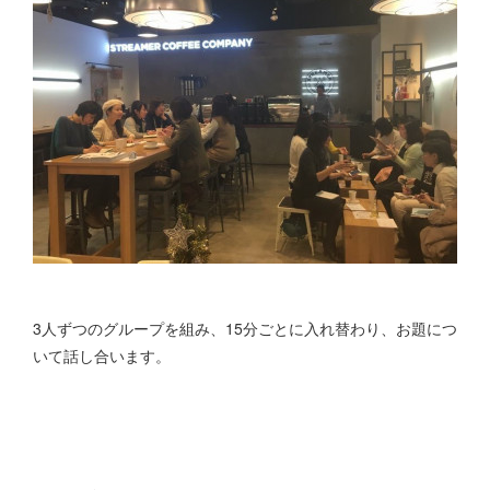
3人ずつのグループを組み、15分ごとに入れ替わり、お題につ
いて話し合います。