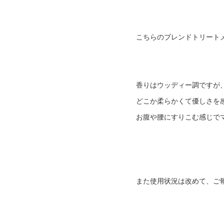
こちらのブレンドトリート
香りはウッディー調ですが
どこか柔らかくて優しさを
お腹や腰にすりこむ感じで
また使用状況は改めて、ご報告しま