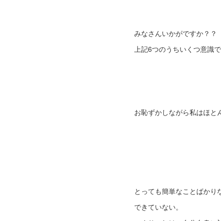
みなさんいかがですか？？
上記6つのうちいくつ意識
お恥ずかしながら私はほと
とっても簡単なことばかり
できていない。