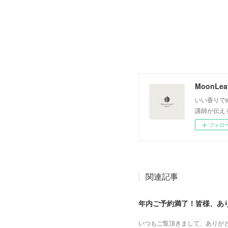
いい香りでe
講師が伝え
フォロ
関連記事
年内ご予約満了！皆様、あ
いつもご覧頂きまして、ありがとうござ