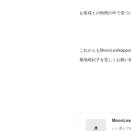
お客様との時間の中で見つ
これからもMoonLeafsappo
菊地裕紀子を宜しくお願い
いい香りでe