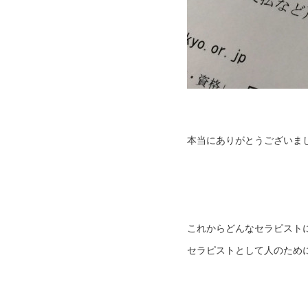
本当にありがとうございま
これからどんなセラピスト
セラピストとして人のため