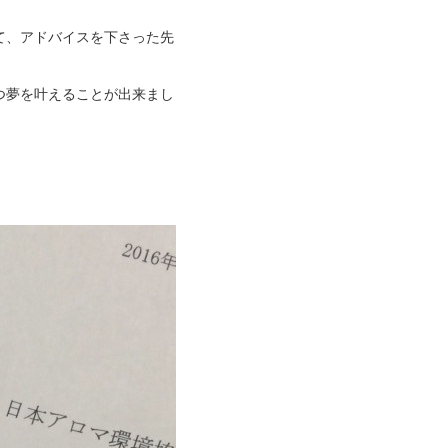
て、アドバイスを下さった先
つ夢を叶えることが出来まし