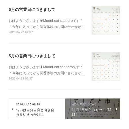
5月の営業日につきまして
おはようございます☀MoonLeaf sapporoです＾
＾今年に入ってから調香体験のお問い合わせが…
2026.04.23 02:37
5月の営業日につきまして
おはようございます☀MoonLeaf sapporoです＾
＾今年に入ってから調香体験のお問い合わせが…
2026.04.23 02:37
2016.10.31 08:40
2016.11.05 06:38
11月1日からのぉ〜11月2
匂いは自分自身と向き合
日！
う良いきっかけに