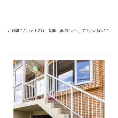
お時間ございます方は、是非、遊びにいらして下さいね♡^ ^