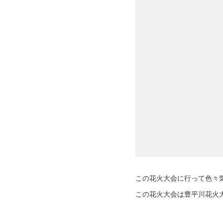
この花火大会に行って色々
この花火大会は豊平川花火