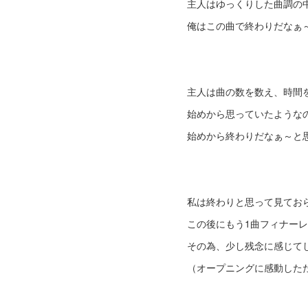
主人はゆっくりした曲調の
俺はこの曲で終わりだなぁ
主人は曲の数を数え、時間
始めから思っていたような
始めから終わりだなぁ～と
私は終わりと思って見てお
この後にもう1曲フィナー
その為、少し残念に感じて
（オープニングに感動した