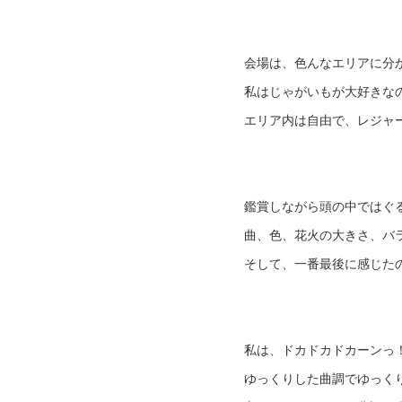
会場は、色んなエリアに分
私はじゃがいもが大好きな
エリア内は自由で、レジャ
鑑賞しながら頭の中ではぐ
曲、色、花火の大きさ、バ
そして、一番最後に感じた
私は、ドカドカドカーンっ
ゆっくりした曲調でゆっく