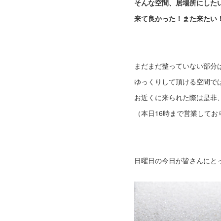
そんな空間、居場所にした
来て良かった！また来たい
まだまだ整っていない部分
ゆっくりして頂ける空間で
お近くに来られた際は是非
（本日16時まで営業してお
日曜日の今日が皆さんにと