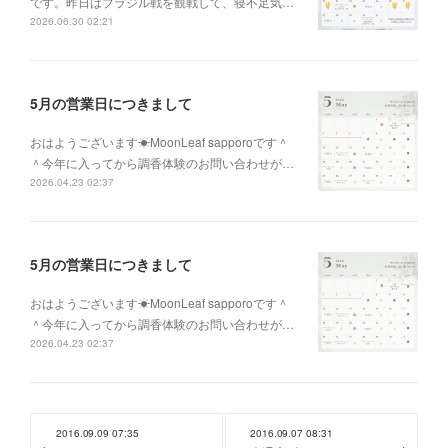
です。昨日はブラジル戦を観戦して、寝不足気…
2026.06.30 02:21
5月の営業日につきまして
おはようございます☀MoonLeaf sapporoです＾
＾今年に入ってから調香体験のお問い合わせが…
2026.04.23 02:37
5月の営業日につきまして
おはようございます☀MoonLeaf sapporoです＾
＾今年に入ってから調香体験のお問い合わせが…
2026.04.23 02:37
2016.09.09 07:35
2016.09.07 08:31