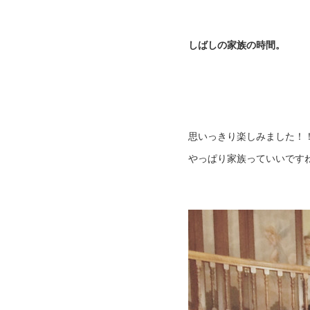
しばしの家族の時間。
思いっきり楽しみました！！
やっぱり家族っていいです