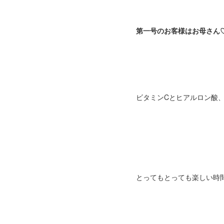
第一号のお客様はお母さん
ビタミンCとヒアルロン酸、
とってもとっても楽しい時