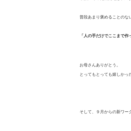
普段あまり褒めることのな
「人の手だけでここまで作
お母さんありがとう。
とってもとっても嬉しかっ
そして、９月からの新ワー