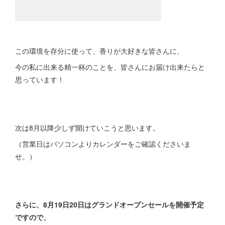
この環境を存分に使って、香りが大好きな皆さんに、
今の私に出来る精一杯のことを、皆さんにお届け出来たらと
思っています！
次は8月以降少しず開けていこうと思います。
（営業日はパソコンよりカレンダーをご確認くださいま
せ。）
さらに、8月19日20日はグランドオープンセールを開催予定
ですので、