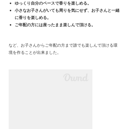
ゆっくり自分のペースで香りを楽しめる。
小さなお子さんがいても周りを気にせず、お子さんと一緒
に香りを楽しめる。
ご年配の方には座ったまま楽しんで頂ける。
など、お子さんからご年配の方まで誰でも楽しんで頂ける環
境を作ることが出来ました。