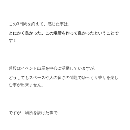
この3日間を終えて、感じた事は、
とにかく良かった。この場所を作って良かったということで
す！
普段はイベント出展を中心に活動していますが、
どうしてもスペースや人の多さの問題でゆっくり香りを楽し
む事が出来ません。
ですが、場所を設けた事で