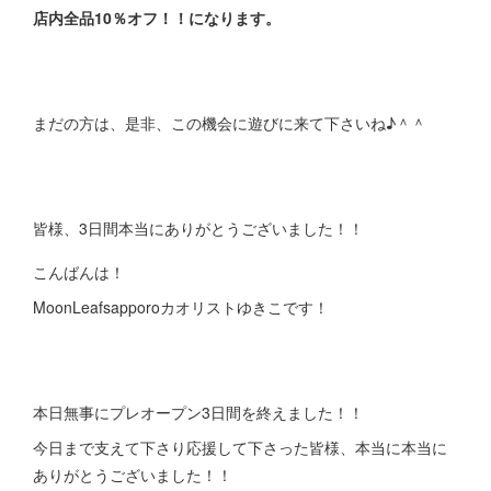
店内全品10％オフ！！になります。
まだの方は、是非、この機会に遊びに来て下さいね♪＾＾
皆様、3日間本当にありがとうございました！！
こんばんは！
MoonLeafsapporoカオリストゆきこです！
本日無事にプレオープン3日間を終えました！！
今日まで支えて下さり応援して下さった皆様、本当に本当に
ありがとうございました！！